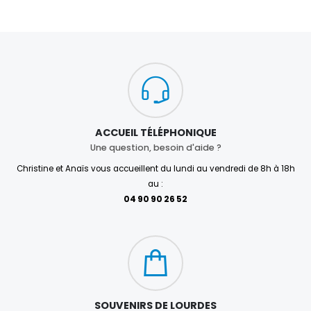
ACCUEIL TÉLÉPHONIQUE
Une question, besoin d'aide ?
Christine et Anaïs vous accueillent du lundi au vendredi de 8h à 18h
au :
04 90 90 26 52
SOUVENIRS DE LOURDES