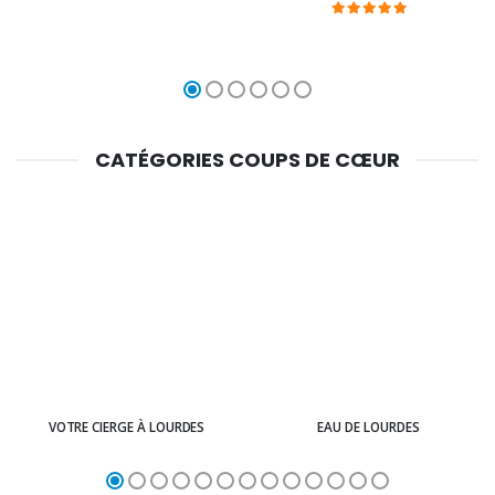
CATÉGORIES COUPS DE CŒUR
VOTRE CIERGE À LOURDES
EAU DE LOURDES