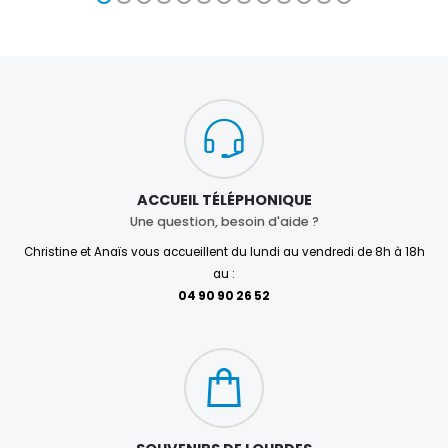
ACCUEIL TÉLÉPHONIQUE
Une question, besoin d'aide ?
Christine et Anaïs vous accueillent du lundi au vendredi de 8h à 18h
au :
04 90 90 26 52