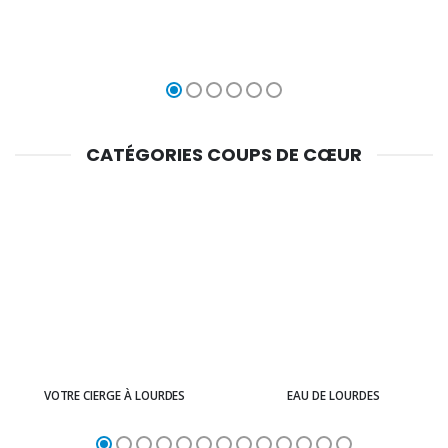
CATÉGORIES COUPS DE CŒUR
VOTRE CIERGE À LOURDES
EAU DE LOURDES