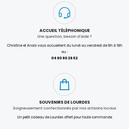
ACCUEIL TÉLÉPHONIQUE
Une question, besoin d'aide ?
Christine et Anaïs vous accueillent du lundi au vendredi de 8h à 18h
au :
04 90 90 26 52
SOUVENIRS DE LOURDES
Soigneusement confectionnés par nos artisans locaux
Un petit cadeau de Lourdes offert pour toute commande