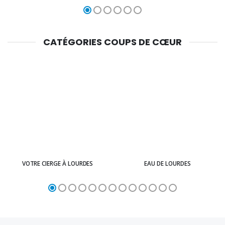
CATÉGORIES COUPS DE CŒUR
VOTRE CIERGE À LOURDES
EAU DE LOURDES