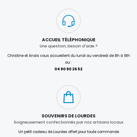
ACCUEIL TÉLÉPHONIQUE
Une question, besoin d'aide ?
Christine et Anaïs vous accueillent du lundi au vendredi de 8h à 18h
au :
04 90 90 26 52
SOUVENIRS DE LOURDES
Soigneusement confectionnés par nos artisans locaux
Un petit cadeau de Lourdes offert pour toute commande