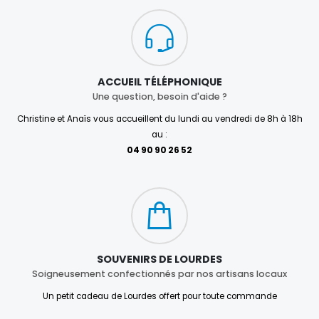
ACCUEIL TÉLÉPHONIQUE
Une question, besoin d'aide ?
Christine et Anaïs vous accueillent du lundi au vendredi de 8h à 18h
au :
04 90 90 26 52
SOUVENIRS DE LOURDES
Soigneusement confectionnés par nos artisans locaux
Un petit cadeau de Lourdes offert pour toute commande