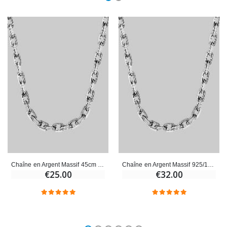
Chaîne en Argent Massif 45cm - Maille Forçat 1mm
Chaîne en Argent Massif 925/1000 - Maille Forçat - 70 cm
€25.00
€32.00