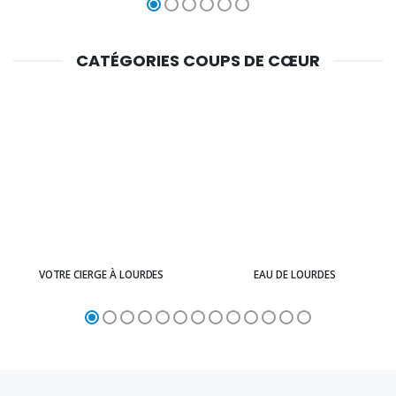
CATÉGORIES COUPS DE CŒUR
VOTRE CIERGE À LOURDES
EAU DE LOURDES