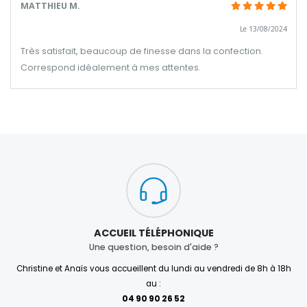
MATTHIEU M.
Le 13/08/2024
Très satisfait, beaucoup de finesse dans la confection.
Correspond idéalement à mes attentes.
ACCUEIL TÉLÉPHONIQUE
Une question, besoin d'aide ?
Christine et Anaïs vous accueillent du lundi au vendredi de 8h à 18h
au :
04 90 90 26 52