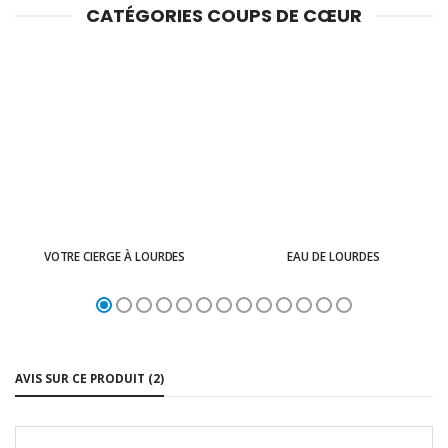
CATÉGORIES COUPS DE CŒUR
VOTRE CIERGE À LOURDES
EAU DE LOURDES
AVIS SUR CE PRODUIT (2)