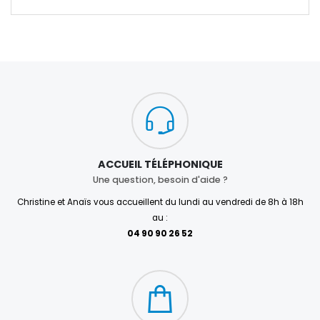
ACCUEIL TÉLÉPHONIQUE
Une question, besoin d'aide ?
Christine et Anaïs vous accueillent du lundi au vendredi de 8h à 18h
au :
04 90 90 26 52