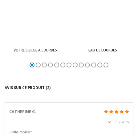
VOTRE CIERGE À LOURDES
EAU DE LOURDES
AVIS SUR CE PRODUIT (2)
CATHERINE G.
Le 19/02/2025
Jolie collier