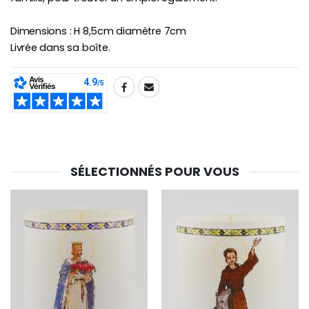
Dimensions : H 8,5cm diamètre 7cm
Livrée dans sa boîte.
SHARE:
SÉLECTIONNÉS POUR VOUS