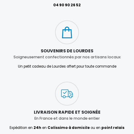
04 90 90 26 52
SOUVENIRS DE LOURDES
Soigneusement confectionnés par nos artisans locaux
Un petit cadeau de Lourdes offert pour toute commande
LIVRAISON RAPIDE ET SOIGNÉE
En France et dans le monde entier
Expédition en
24h
en
Colissimo à domicile
ou en
point relais