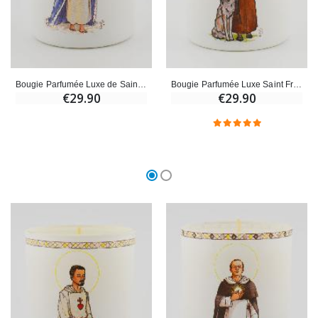
Bougie Parfumée Luxe de Saint Louis avec Prière
Bougie Parfumée Luxe Saint François d'Assise avec Prière
€29.90
€29.90