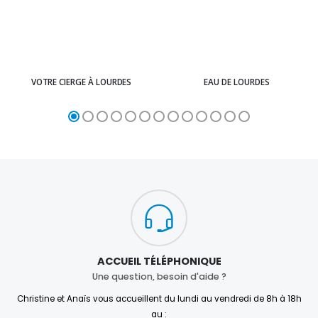
VOTRE CIERGE À LOURDES
EAU DE LOURDES
ACCUEIL TÉLÉPHONIQUE
Une question, besoin d'aide ?
Christine et Anaïs vous accueillent du lundi au vendredi de 8h à 18h
au :