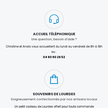
ACCUEIL TÉLÉPHONIQUE
Une question, besoin d'aide ?
Christine et Anaïs vous accueillent du lundi au vendredi de 8h à 18h
au :
04 90 90 26 52
SOUVENIRS DE LOURDES
Soigneusement confectionnés par nos artisans locaux
Un petit cadeau de Lourdes offert pour toute commande