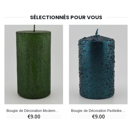
SÉLECTIONNÉS POUR VOUS
Bougie de Décoration Moderne - Vert Sapin
Bougie de Décoration Pailletée - Bleu Vert
€9.00
€9.00