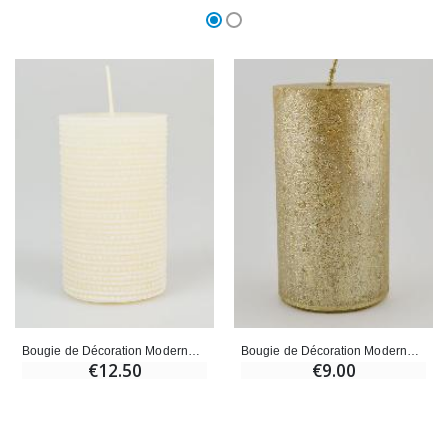
Bougie de Décoration Moderne - Ivoire
Bougie de Décoration Moderne - Champagne
€12.50
€9.00