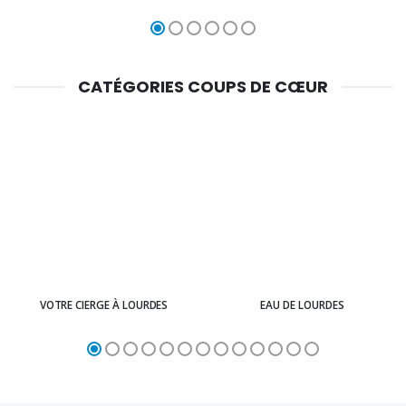
CATÉGORIES COUPS DE CŒUR
VOTRE CIERGE À LOURDES
EAU DE LOURDES