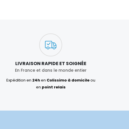
LIVRAISON RAPIDE ET SOIGNÉE
En France et dans le monde entier
Expédition en
24h
en
Colissimo à domicile
ou
en
point relais