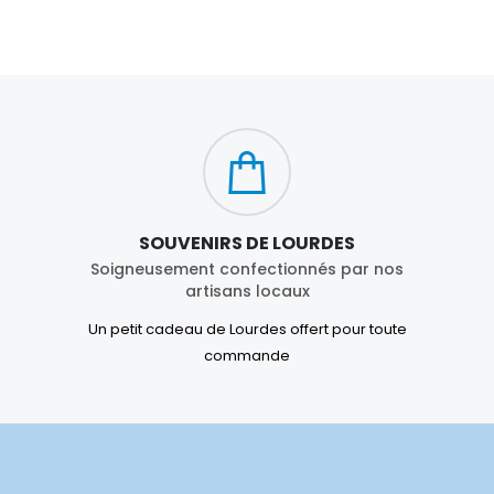
SOUVENIRS DE LOURDES
Soigneusement confectionnés par nos
artisans locaux
Un petit cadeau de Lourdes offert pour toute
commande