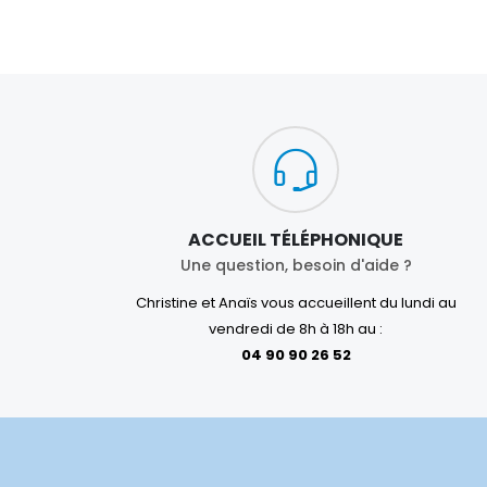
ACCUEIL TÉLÉPHONIQUE
Une question, besoin d'aide ?
Christine et Anaïs vous accueillent du lundi au
vendredi de 8h à 18h au :
04 90 90 26 52