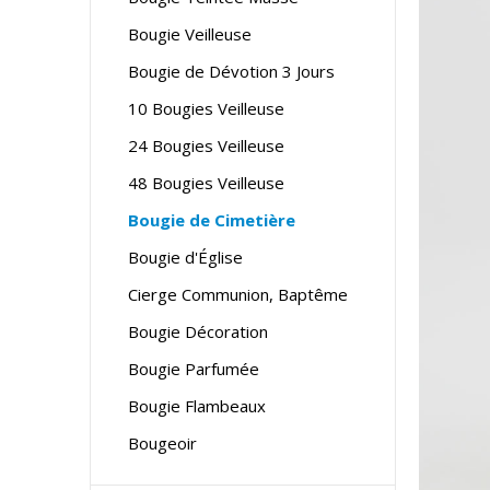
Bougie Veilleuse
Bougie de Dévotion 3 Jours
10 Bougies Veilleuse
24 Bougies Veilleuse
48 Bougies Veilleuse
Bougie de Cimetière
Bougie d'Église
Cierge Communion, Baptême
Bougie Décoration
Bougie Parfumée
Bougie Flambeaux
Bougeoir