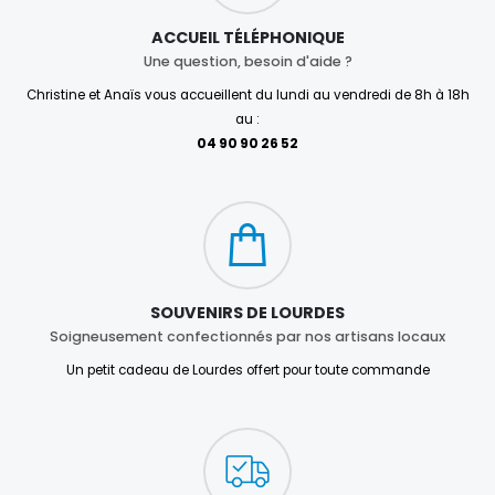
ACCUEIL TÉLÉPHONIQUE
Une question, besoin d'aide ?
Christine et Anaïs vous accueillent du lundi au vendredi de 8h à 18h
au :
04 90 90 26 52
SOUVENIRS DE LOURDES
Soigneusement confectionnés par nos artisans locaux
Un petit cadeau de Lourdes offert pour toute commande