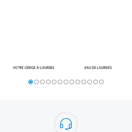
VOTRE CIERGE À LOURDES
EAU DE LOURDES