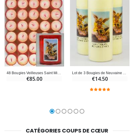
Lot de 3 Bougies de Neuvaine Archange Saint Michel
48 Bougies Veilleuses Saint Michel Archange - Rouge
€14.50
€85.00
CATÉGORIES COUPS DE CŒUR