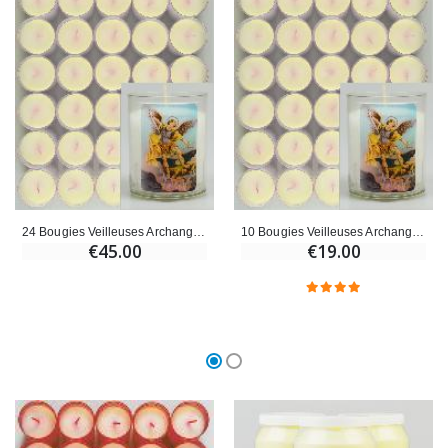
24 Bougies Veilleuses Archange Saint Michel
10 Bougies Veilleuses Archange Saint Michel
€45.00
€19.00