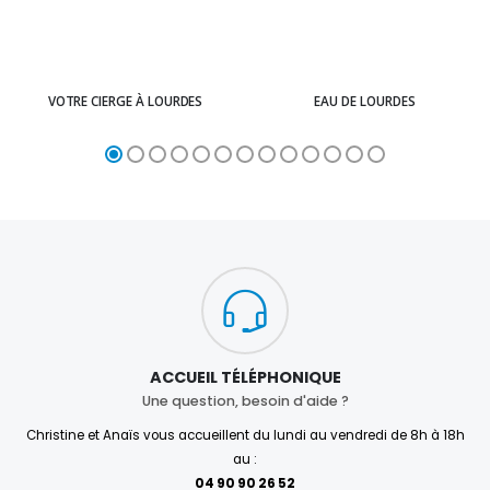
VOTRE CIERGE À LOURDES
EAU DE LOURDES
ACCUEIL TÉLÉPHONIQUE
Une question, besoin d'aide ?
Christine et Anaïs vous accueillent du lundi au vendredi de 8h à 18h
au :
04 90 90 26 52