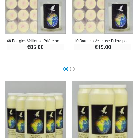
48 Bougies Veilleuse Prière pour la Paix dans le Monde
10 Bougies Veilleuse Prière pour la Paix dans le Monde
€85.00
€19.00