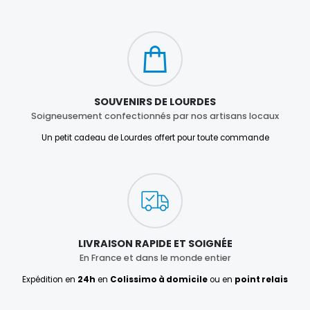
SOUVENIRS DE LOURDES
Soigneusement confectionnés par nos artisans locaux
Un petit cadeau de Lourdes offert pour toute commande
LIVRAISON RAPIDE ET SOIGNÉE
En France et dans le monde entier
Expédition en
24h
en
Colissimo à domicile
ou en
point relais