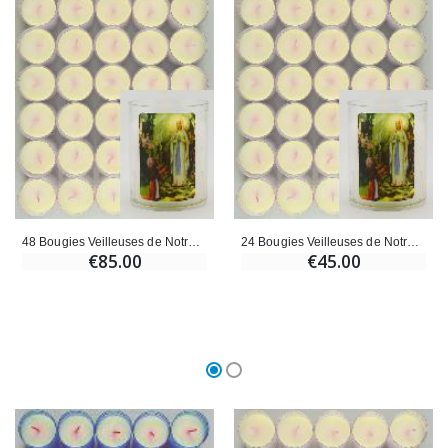
48 Bougies Veilleuses de Notre Dame de Lourdes
24 Bougies Veilleuses de Notre Dame de Lourdes
€85.00
€45.00