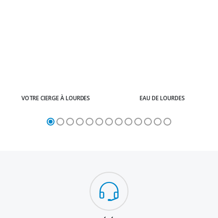
VOTRE CIERGE À LOURDES
EAU DE LOURDES