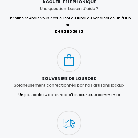
ACCUEIL TÉLÉPHONIQUE
Une question, besoin d'aide ?
Christine et Anaïs vous accueillent du lundi au vendredi de 8h à 18h
au :
04 90 90 26 52
SOUVENIRS DE LOURDES
Soigneusement confectionnés par nos artisans locaux
Un petit cadeau de Lourdes offert pour toute commande