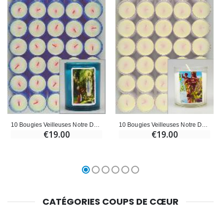
10 Bougies Veilleuses Notre Dame de France
10 Bougies Veilleuses Notre Dame de Lourdes - Bleue
€19.00
€19.00
CATÉGORIES COUPS DE CŒUR