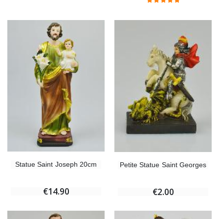
Statue Saint Joseph 20cm
Petite Statue Saint Georges
€14.90
€2.00