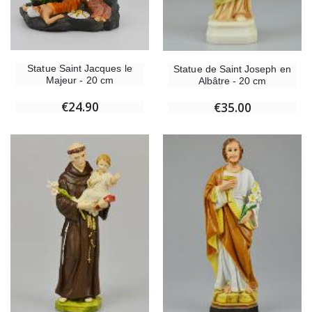
Statue Saint Jacques le
Statue de Saint Joseph en
Majeur - 20 cm
Albâtre - 20 cm
€24.90
€35.00