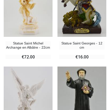
Statue Saint Michel
Statue Saint Georges - 12
Archange en Albâtre - 22cm
cm
€72.00
€16.00