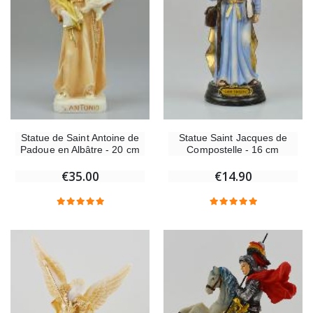
Statue de Saint Antoine de
Statue Saint Jacques de
Padoue en Albâtre - 20 cm
Compostelle - 16 cm
€35.00
€14.90