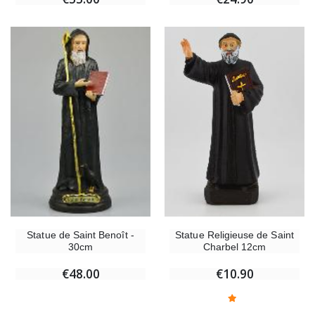
Statue Religieuse de Saint
Statue de Saint Benoît -
Charbel 12cm
30cm
€10.90
€48.00