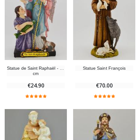
Statue de Saint Raphaël - 20
Statue Saint François
cm
€24.90
€70.00