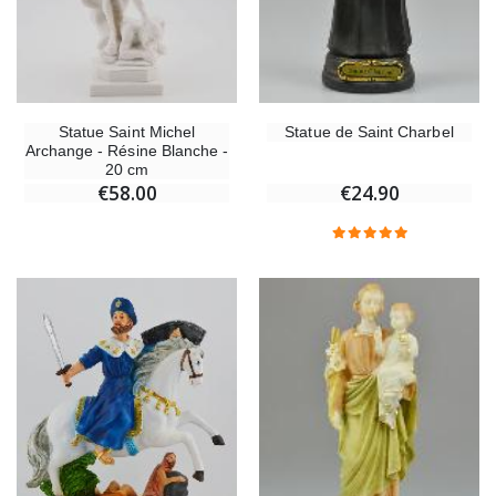
Statue Saint Michel
Statue de Saint Charbel
Archange - Résine Blanche -
20 cm
€58.00
€24.90