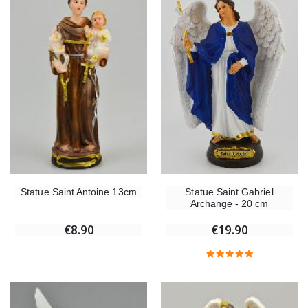
Statue Saint Antoine 13cm
Statue Saint Gabriel
Archange - 20 cm
€8.90
€19.90