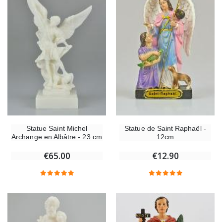
Statue Saint Michel
Statue de Saint Raphaël -
Archange en Albâtre - 23 cm
12cm
€65.00
€12.90