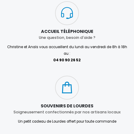
ACCUEIL TÉLÉPHONIQUE
Une question, besoin d'aide ?
Christine et Anaïs vous accueillent du lundi au vendredi de 8h à 18h
au :
04 90 90 26 52
SOUVENIRS DE LOURDES
Soigneusement confectionnés par nos artisans locaux
Un petit cadeau de Lourdes offert pour toute commande