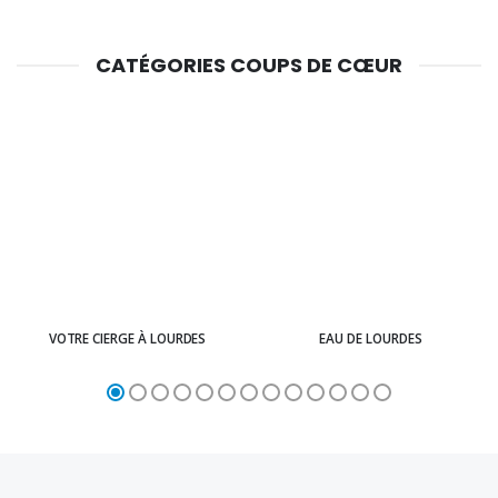
CATÉGORIES COUPS DE CŒUR
VOTRE CIERGE À LOURDES
EAU DE LOURDES