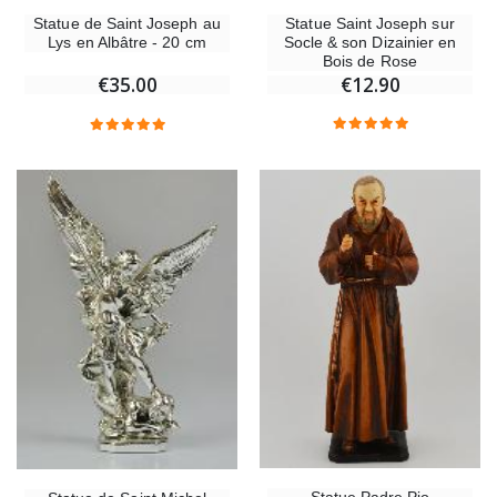
Statue Saint Joseph sur
Statue de Saint Joseph au
Socle & son Dizainier en
Lys en Albâtre - 20 cm
Bois de Rose
€12.90
€35.00