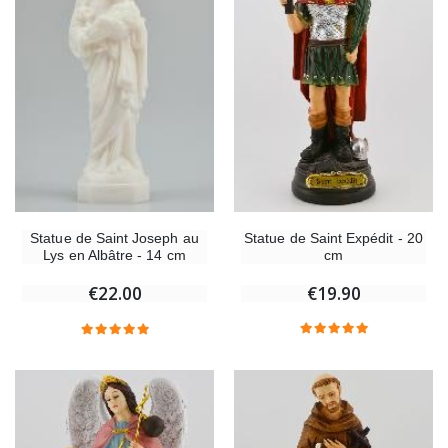
Statue de Saint Expédit - 20
Statue de Saint Joseph au
cm
Lys en Albâtre - 14 cm
€19.90
€22.00