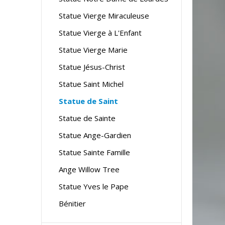
Statue Vierge Miraculeuse
Statue Vierge à L'Enfant
Statue Vierge Marie
Statue Jésus-Christ
Statue Saint Michel
Statue de Saint
Statue de Sainte
Statue Ange-Gardien
Statue Sainte Famille
Ange Willow Tree
Statue Yves le Pape
Bénitier