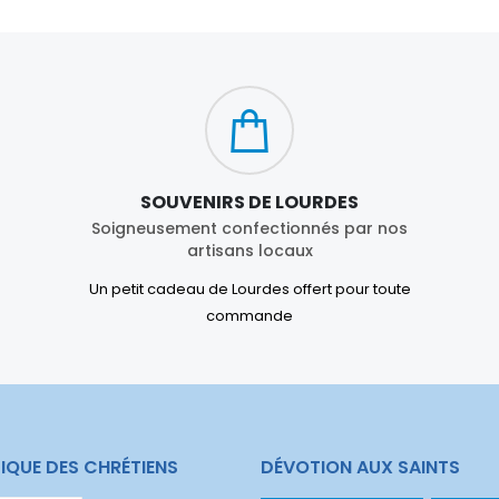
SOUVENIRS DE LOURDES
Soigneusement confectionnés par nos
artisans locaux
Un petit cadeau de Lourdes offert pour toute
commande
IQUE DES CHRÉTIENS
DÉVOTION AUX SAINTS