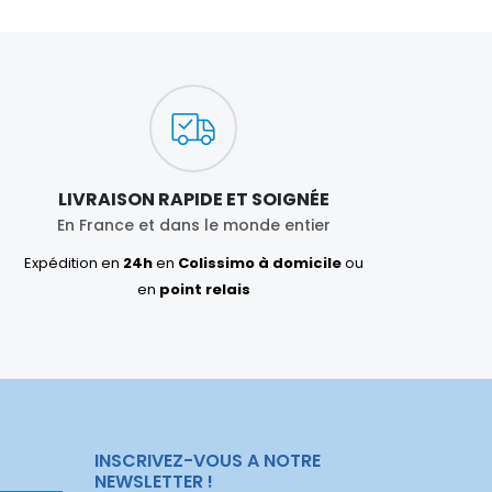
LIVRAISON RAPIDE ET SOIGNÉE
En France et dans le monde entier
Expédition en
24h
en
Colissimo à domicile
ou
en
point relais
INSCRIVEZ-VOUS A NOTRE
NEWSLETTER !