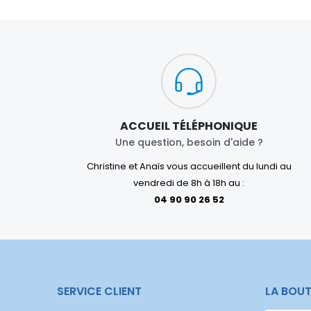
ACCUEIL TÉLÉPHONIQUE
Une question, besoin d'aide ?
Christine et Anaïs vous accueillent du lundi au
vendredi de 8h à 18h au :
04 90 90 26 52
SERVICE CLIENT
LA BOUT