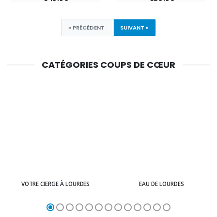
« PRÉCÉDENT
SUIVANT »
CATÉGORIES COUPS DE CŒUR
VOTRE CIERGE À LOURDES
EAU DE LOURDES