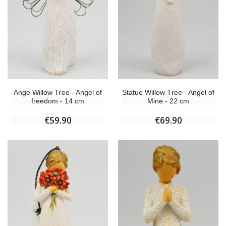
Ange Willow Tree - Angel of
Statue Willow Tree - Angel of
freedom - 14 cm
Mine - 22 cm
€59.90
€69.90