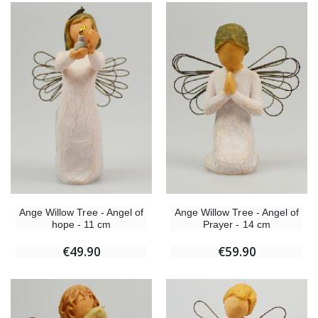
Ange Willow Tree - Angel of
Ange Willow Tree - Angel of
hope - 11 cm
Prayer - 14 cm
€49.90
€59.90