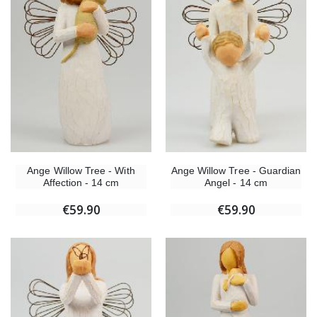
Ange Willow Tree - With
Ange Willow Tree - Guardian
Affection - 14 cm
Angel - 14 cm
€59.90
€59.90