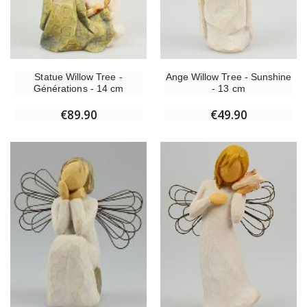
Statue Willow Tree -
Ange Willow Tree - Sunshine
Générations - 14 cm
- 13 cm
€89.90
€49.90