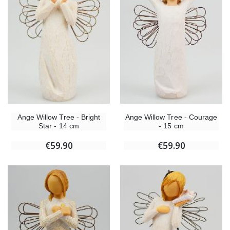
Ange Willow Tree - Bright
Ange Willow Tree - Courage
Star - 14 cm
- 15 cm
€59.90
€59.90