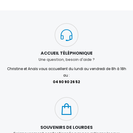
ACCUEIL TÉLÉPHONIQUE
Une question, besoin d'aide ?
Christine et Anaïs vous accueillent du lundi au vendredi de 8h à 18h
au :
04 90 90 26 52
SOUVENIRS DE LOURDES