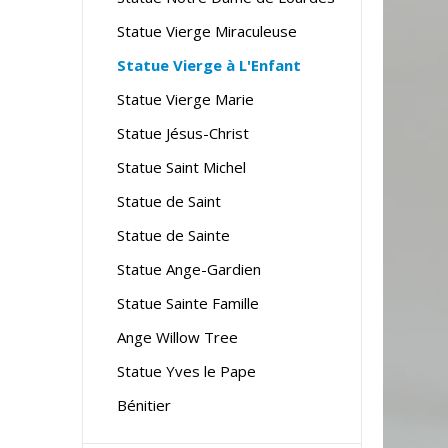
Statue Vierge Miraculeuse
Statue Vierge à L'Enfant
Statue Vierge Marie
Statue Jésus-Christ
Statue Saint Michel
Statue de Saint
Statue de Sainte
Statue Ange-Gardien
Statue Sainte Famille
Ange Willow Tree
Statue Yves le Pape
Bénitier