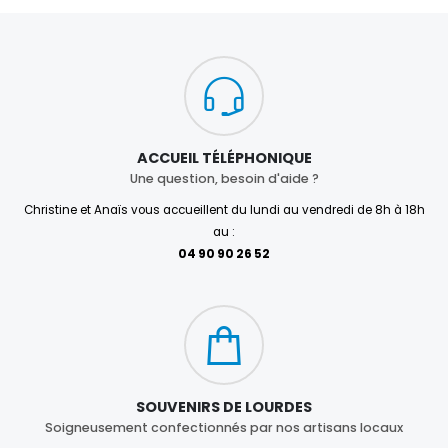
ACCUEIL TÉLÉPHONIQUE
Une question, besoin d'aide ?
Christine et Anaïs vous accueillent du lundi au vendredi de 8h à 18h
au :
04 90 90 26 52
SOUVENIRS DE LOURDES
Soigneusement confectionnés par nos artisans locaux