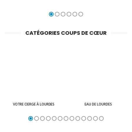
CATÉGORIES COUPS DE CŒUR
VOTRE CIERGE À LOURDES
EAU DE LOURDES