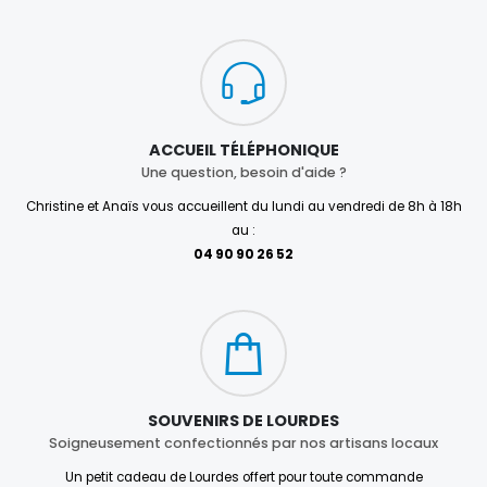
ACCUEIL TÉLÉPHONIQUE
Une question, besoin d'aide ?
Christine et Anaïs vous accueillent du lundi au vendredi de 8h à 18h
au :
04 90 90 26 52
SOUVENIRS DE LOURDES
Soigneusement confectionnés par nos artisans locaux
Un petit cadeau de Lourdes offert pour toute commande