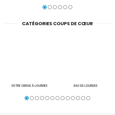
CATÉGORIES COUPS DE CŒUR
VOTRE CIERGE À LOURDES
EAU DE LOURDES