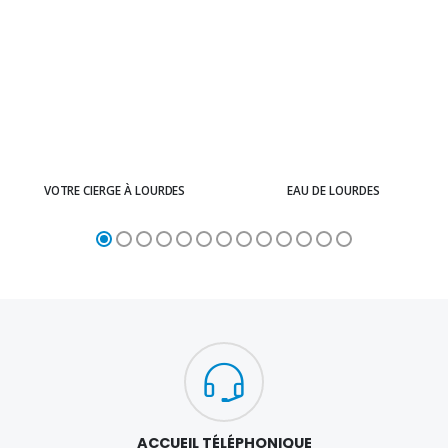
VOTRE CIERGE À LOURDES
EAU DE LOURDES
ACCUEIL TÉLÉPHONIQUE