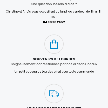
Une question, besoin d'aide ?
Christine et Anaïs vous accueillent du lundi au vendredi de 8h à 18h
au :
04 90 90 26 52
SOUVENIRS DE LOURDES
Soigneusement confectionnés par nos artisans locaux
Un petit cadeau de Lourdes offert pour toute commande