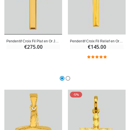
Pendentif Croix Fil Plat en Or Jaune Massif
Pendentif Croix Fil Relief en Or Jaune Massif
€275.00
€145.00
-5%