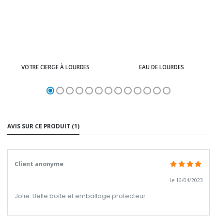
VOTRE CIERGE À LOURDES
EAU DE LOURDES
AVIS SUR CE PRODUIT (1)
Client anonyme
Le 16/04/2023
Jolie. Belle boîte et emballage protecteur