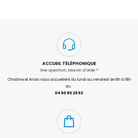
ACCUEIL TÉLÉPHONIQUE
Une question, besoin d'aide ?
Christine et Anaïs vous accueillent du lundi au vendredi de 8h à 18h
au :
04 90 90 26 52