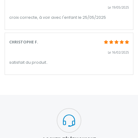
Le 19/05/2025
croix correcte, à voir avec l'enfant le 25/05/2025
CHRISTOPHE F.
Le 16/02/2025
satisfait du produit..