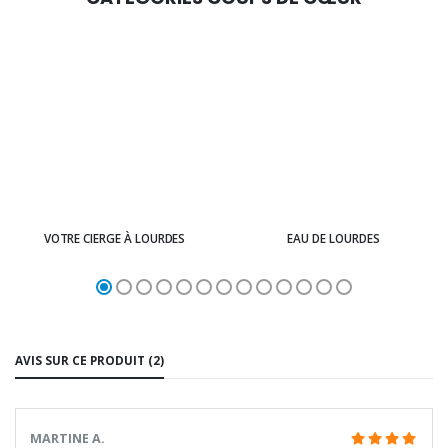
VOTRE CIERGE À LOURDES
EAU DE LOURDES
AVIS SUR CE PRODUIT (2)
MARTINE A.