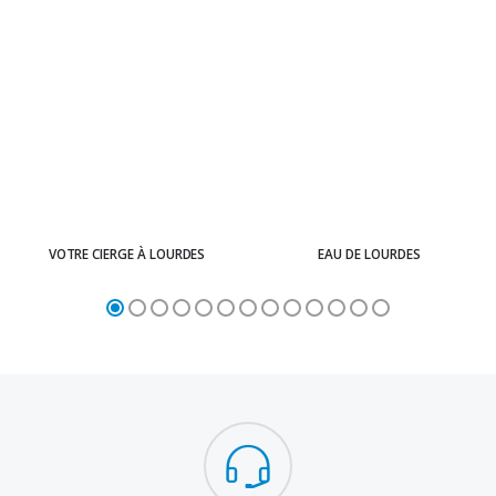
VOTRE CIERGE À LOURDES
EAU DE LOURDES