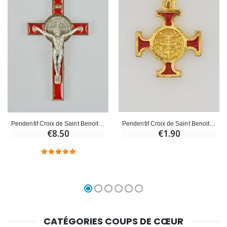
Pendentif Croix de Saint Benoit Dorée - Rouge - 2cm
Pendentif Croix de Saint Benoit - Rouge - 8cm
€1.90
€8.50
CATÉGORIES COUPS DE CŒUR