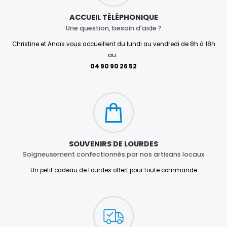
ACCUEIL TÉLÉPHONIQUE
Une question, besoin d'aide ?
Christine et Anaïs vous accueillent du lundi au vendredi de 8h à 18h
au :
04 90 90 26 52
SOUVENIRS DE LOURDES
Soigneusement confectionnés par nos artisans locaux
Un petit cadeau de Lourdes offert pour toute commande