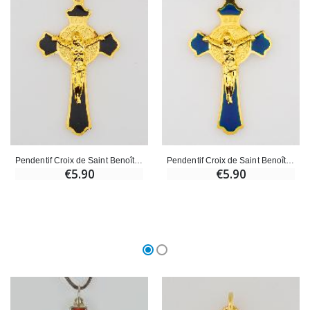
Pendentif Croix de Saint Benoît Emaillé - Noir
Pendentif Croix de Saint Benoît Emaillé - Marine
€5.90
€5.90