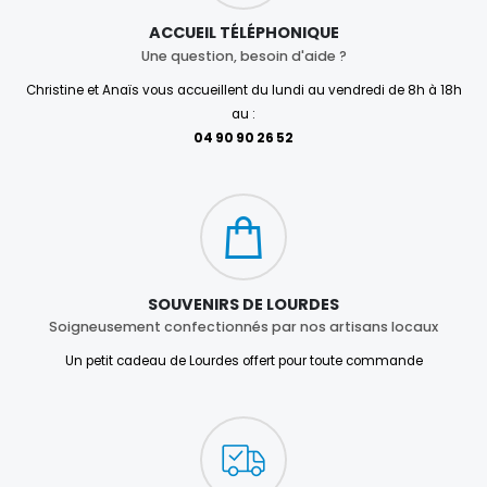
ACCUEIL TÉLÉPHONIQUE
Une question, besoin d'aide ?
Christine et Anaïs vous accueillent du lundi au vendredi de 8h à 18h
au :
04 90 90 26 52
SOUVENIRS DE LOURDES
Soigneusement confectionnés par nos artisans locaux
Un petit cadeau de Lourdes offert pour toute commande