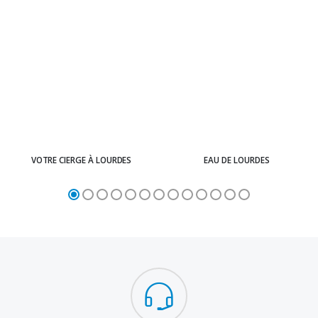
VOTRE CIERGE À LOURDES
EAU DE LOURDES