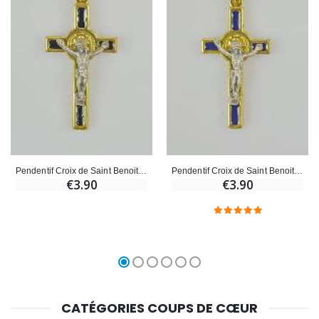
Pendentif Croix de Saint Benoit Dorée - Noir - 4cm
Pendentif Croix de Saint Benoit Dorée - Bleu - 4cm
€3.90
€3.90
CATÉGORIES COUPS DE CŒUR