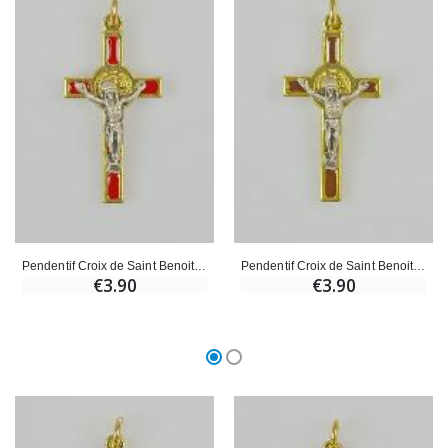
Pendentif Croix de Saint Benoit Dorée - Rouge - 4cm
Pendentif Croix de Saint Benoit Dorée - Marron - 4cm
€3.90
€3.90