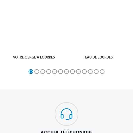
VOTRE CIERGE À LOURDES
EAU DE LOURDES
ACCUEIL TÉLÉPHONIQUE