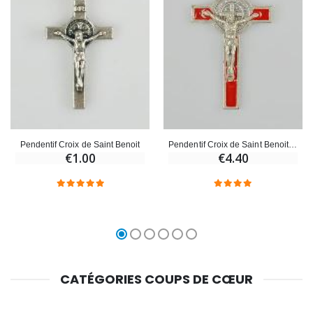
Pendentif Croix de Saint Benoit
Pendentif Croix de Saint Benoit - Rouge - 5cm
€1.00
€4.40
CATÉGORIES COUPS DE CŒUR