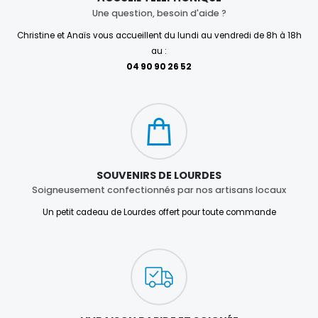
Une question, besoin d'aide ?
Christine et Anaïs vous accueillent du lundi au vendredi de 8h à 18h
au :
04 90 90 26 52
SOUVENIRS DE LOURDES
Soigneusement confectionnés par nos artisans locaux
Un petit cadeau de Lourdes offert pour toute commande