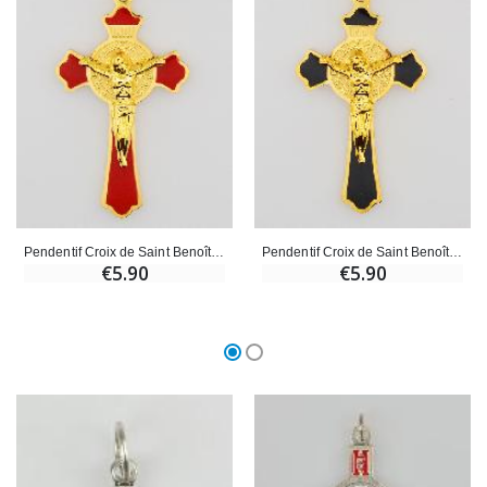
Pendentif Croix de Saint Benoît Emaillé - Rouge
Pendentif Croix de Saint Benoît Emaillé - Noir
€5.90
€5.90