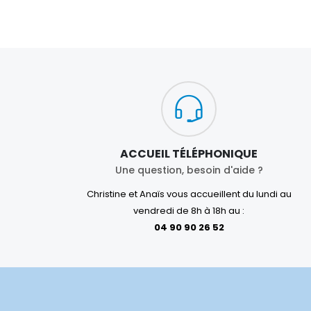
ACCUEIL TÉLÉPHONIQUE
Une question, besoin d'aide ?
Christine et Anaïs vous accueillent du lundi au
vendredi de 8h à 18h au :
04 90 90 26 52