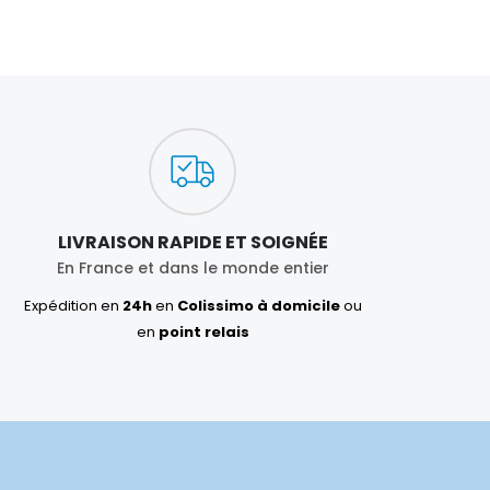
LIVRAISON RAPIDE ET SOIGNÉE
En France et dans le monde entier
Expédition en
24h
en
Colissimo à domicile
ou
en
point relais