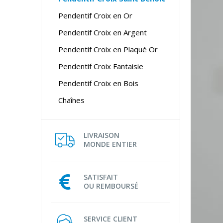
Pendentif Croix en Or
Pendentif Croix en Argent
Pendentif Croix en Plaqué Or
Pendentif Croix Fantaisie
Pendentif Croix en Bois
Chaînes
LIVRAISON
MONDE ENTIER
SATISFAIT
OU REMBOURSÉ
SERVICE CLIENT