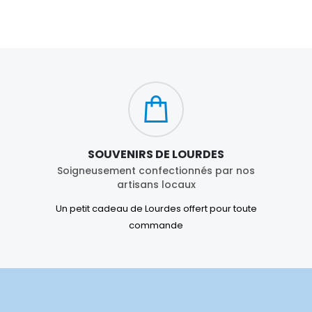
SOUVENIRS DE LOURDES
Soigneusement confectionnés par nos
artisans locaux
Un petit cadeau de Lourdes offert pour toute
commande