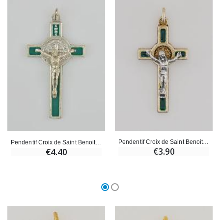
Pendentif Croix de Saint Benoit Métal - Vert - 4cm
Pendentif Croix de Saint Benoit - Vert - 5cm
€3.90
€4.40