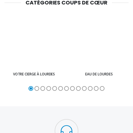
CATÉGORIES COUPS DE CŒUR
VOTRE CIERGE À LOURDES
EAU DE LOURDES