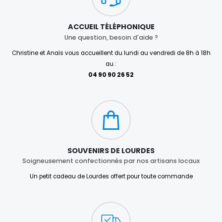
ACCUEIL TÉLÉPHONIQUE
Une question, besoin d'aide ?
Christine et Anaïs vous accueillent du lundi au vendredi de 8h à 18h
au :
04 90 90 26 52
SOUVENIRS DE LOURDES
Soigneusement confectionnés par nos artisans locaux
Un petit cadeau de Lourdes offert pour toute commande