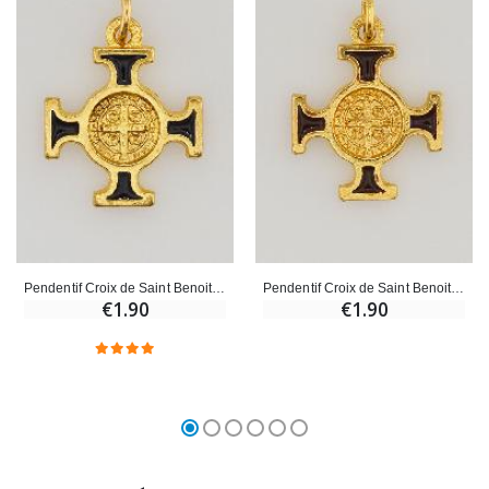
Pendentif Croix de Saint Benoit Dorée - Noir - 2cm
Pendentif Croix de Saint Benoit Dorée - Marron - 2cm
€1.90
€1.90