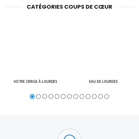
CATÉGORIES COUPS DE CŒUR
VOTRE CIERGE À LOURDES
EAU DE LOURDES