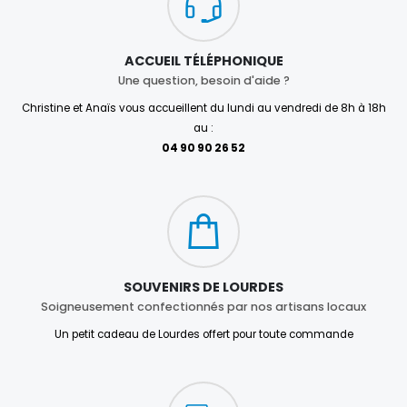
ACCUEIL TÉLÉPHONIQUE
Une question, besoin d'aide ?
Christine et Anaïs vous accueillent du lundi au vendredi de 8h à 18h
au :
04 90 90 26 52
SOUVENIRS DE LOURDES
Soigneusement confectionnés par nos artisans locaux
Un petit cadeau de Lourdes offert pour toute commande