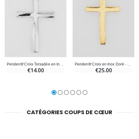
Pendentif Croix Torsadée en Inox - 45mm
Pendentif Croix en Inox Doré - 26mm
€14.00
€25.00
CATÉGORIES COUPS DE CŒUR