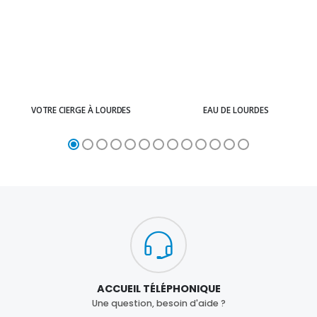
VOTRE CIERGE À LOURDES
EAU DE LOURDES
ACCUEIL TÉLÉPHONIQUE
Une question, besoin d'aide ?