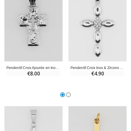
Pendentif Croix Ajourée en Inox - 25mm
Pendentif Croix Inox & Zircons - 25mm
€8.00
€4.90