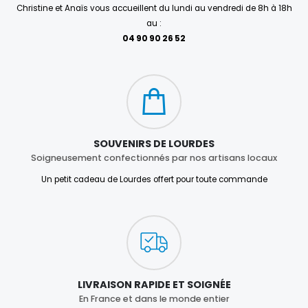
Christine et Anaïs vous accueillent du lundi au vendredi de 8h à 18h
au :
04 90 90 26 52
SOUVENIRS DE LOURDES
Soigneusement confectionnés par nos artisans locaux
Un petit cadeau de Lourdes offert pour toute commande
LIVRAISON RAPIDE ET SOIGNÉE
En France et dans le monde entier