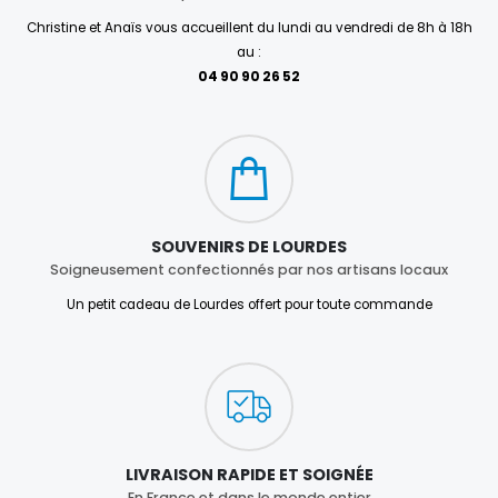
Christine et Anaïs vous accueillent du lundi au vendredi de 8h à 18h
au :
04 90 90 26 52
SOUVENIRS DE LOURDES
Soigneusement confectionnés par nos artisans locaux
Un petit cadeau de Lourdes offert pour toute commande
LIVRAISON RAPIDE ET SOIGNÉE
En France et dans le monde entier