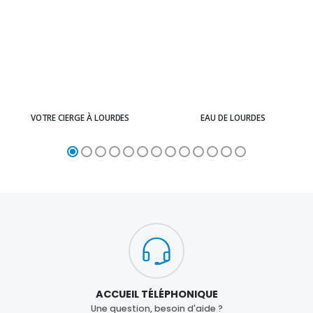
VOTRE CIERGE À LOURDES
EAU DE LOURDES
ACCUEIL TÉLÉPHONIQUE
Une question, besoin d'aide ?