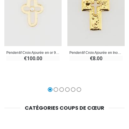
Pendentif Croix Ajourée en or 9K & Pierre - 15mm
Pendentif Croix Ajourée en Inox - 25mm
€100.00
€8.00
CATÉGORIES COUPS DE CŒUR