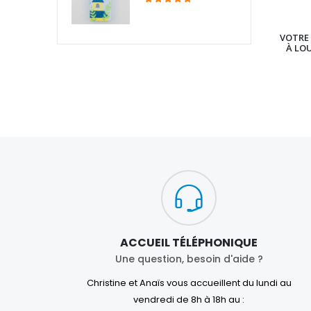
VOTRE 
À LO
ACCUEIL TÉLÉPHONIQUE
Une question, besoin d'aide ?
Christine et Anaïs vous accueillent du lundi au
vendredi de 8h à 18h au :