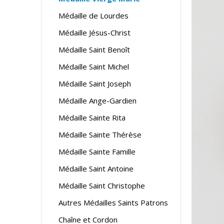
Médaille de Lourdes
Médaille Jésus-Christ
Médaille Saint Benoît
Médaille Saint Michel
Médaille Saint Joseph
Médaille Ange-Gardien
Médaille Sainte Rita
Médaille Sainte Thérèse
Médaille Sainte Famille
Médaille Saint Antoine
Médaille Saint Christophe
Autres Médailles Saints Patrons
Chaîne et Cordon