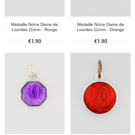
Médaille Notre Dame de
Médaille Notre Dame de
Lourdes 11mm - Rouge
Lourdes 11mm - Orange
€1.90
€1.90