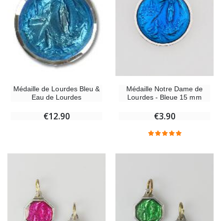
Médaille Notre Dame de
Médaille de Lourdes Bleu &
Lourdes - Bleue 15 mm
Eau de Lourdes
€3.90
€12.90