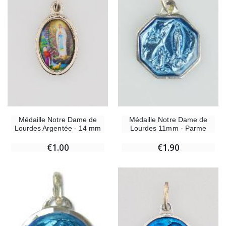
Médaille Notre Dame de
Médaille Notre Dame de
Lourdes Argentée - 14 mm
Lourdes 11mm - Parme
€1.00
€1.90