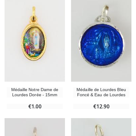
Médaille Notre Dame de
Médaille de Lourdes Bleu
Lourdes Dorée - 15mm
Foncé & Eau de Lourdes
€1.00
€12.90