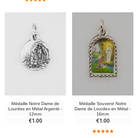
Médaille Notre Dame de
Médaille Souvenir Notre
Lourdes en Métal Argenté -
Dame de Lourdes en Métal -
12mm
16mm
€1.00
€1.00