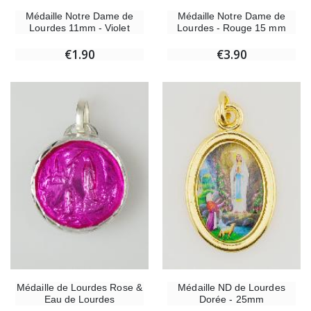
Médaille Notre Dame de
Médaille Notre Dame de
Lourdes 11mm - Violet
Lourdes - Rouge 15 mm
€1.90
€3.90
Médaille de Lourdes Rose &
Médaille ND de Lourdes
Eau de Lourdes
Dorée - 25mm