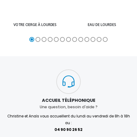
VOTRE CIERGE À LOURDES
EAU DE LOURDES
ACCUEIL TÉLÉPHONIQUE
Une question, besoin d'aide ?
Christine et Anaïs vous accueillent du lundi au vendredi de 8h à 18h
au :
04 90 90 26 52