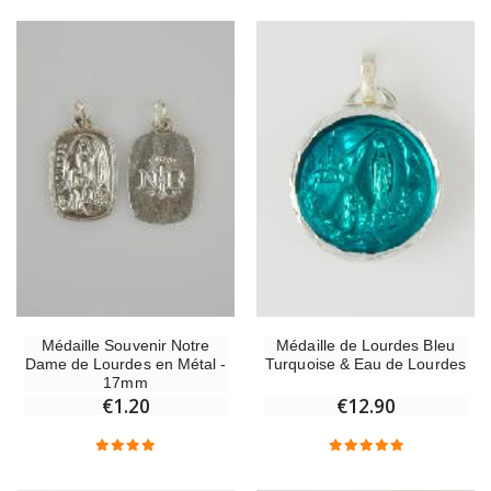
Médaille de Lourdes Bleu
Médaille Souvenir Notre
Turquoise & Eau de Lourdes
Dame de Lourdes en Métal -
17mm
€12.90
€1.20