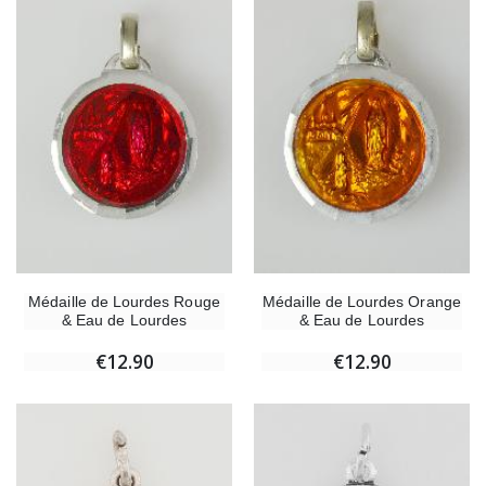
Médaille de Lourdes Rouge
Médaille de Lourdes Orange
& Eau de Lourdes
& Eau de Lourdes
€12.90
€12.90