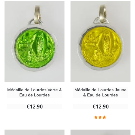
Médaille de Lourdes Verte &
Médaille de Lourdes Jaune
Eau de Lourdes
& Eau de Lourdes
€12.90
€12.90