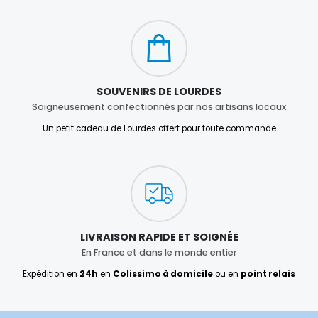
SOUVENIRS DE LOURDES
Soigneusement confectionnés par nos artisans locaux
Un petit cadeau de Lourdes offert pour toute commande
LIVRAISON RAPIDE ET SOIGNÉE
En France et dans le monde entier
Expédition en
24h
en
Colissimo à domicile
ou en
point relais