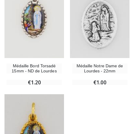
Médaille Bord Torsadé
Médaille Notre Dame de
15mm - ND de Lourdes
Lourdes - 22mm
€1.20
€1.00