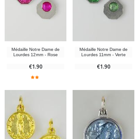
Médaille Notre Dame de
Médaille Notre Dame de
Lourdes 12mm - Rose
Lourdes 11mm - Verte
€1.90
€1.90