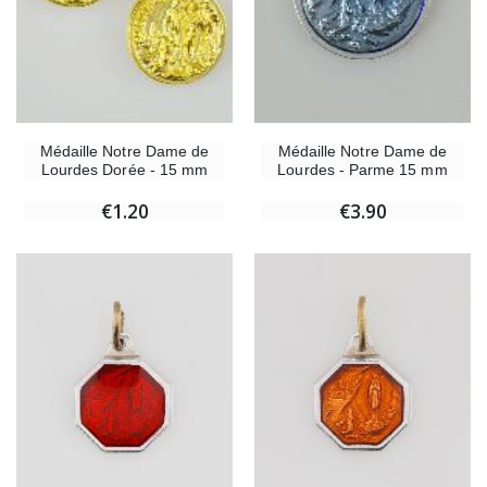
Médaille Notre Dame de
Médaille Notre Dame de
Lourdes Dorée - 15 mm
Lourdes - Parme 15 mm
€1.20
€3.90