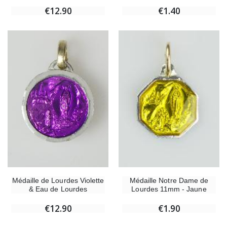
€12.90
€1.40
Médaille de Lourdes Violette
Médaille Notre Dame de
& Eau de Lourdes
Lourdes 11mm - Jaune
€12.90
€1.90