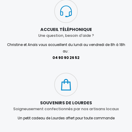
ACCUEIL TÉLÉPHONIQUE
Une question, besoin d'aide ?
Christine et Anaïs vous accueillent du lundi au vendredi de 8h à 18h
au :
04 90 90 26 52
SOUVENIRS DE LOURDES
Soigneusement confectionnés par nos artisans locaux
Un petit cadeau de Lourdes offert pour toute commande