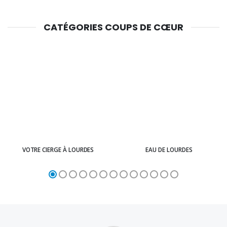
CATÉGORIES COUPS DE CŒUR
VOTRE CIERGE À LOURDES
EAU DE LOURDES