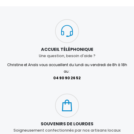
ACCUEIL TÉLÉPHONIQUE
Une question, besoin d'aide ?
Christine et Anaïs vous accueillent du lundi au vendredi de 8h à 18h
au :
04 90 90 26 52
SOUVENIRS DE LOURDES
Soigneusement confectionnés par nos artisans locaux