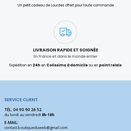
Un petit cadeau de Lourdes offert pour toute commande
LIVRAISON RAPIDE ET SOIGNÉE
En France et dans le monde entier
Expédition en
24h
en
Colissimo à domicile
ou en
point relais
SERVICE CLIENT
TÉL.
04 90 90 26 52
du lundi au vendredi
8h-18h
E-MAIL:
contact.boutiqueduweb@gmail.com