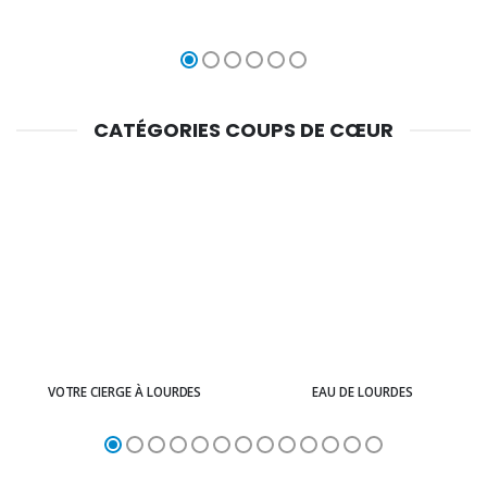
CATÉGORIES COUPS DE CŒUR
VOTRE CIERGE À LOURDES
EAU DE LOURDES