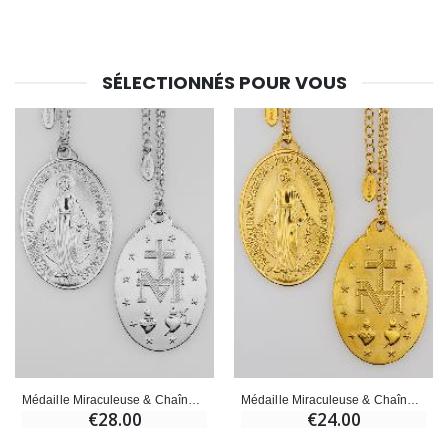
SÉLECTIONNÉS POUR VOUS
Médaille Miraculeuse & Chaîne Argentées - 40mm
Médaille Miraculeuse & Chaîne Dorée - 33mm
€28.00
€24.00