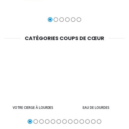
CATÉGORIES COUPS DE CŒUR
VOTRE CIERGE À LOURDES
EAU DE LOURDES