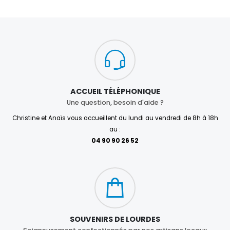
ACCUEIL TÉLÉPHONIQUE
Une question, besoin d'aide ?
Christine et Anaïs vous accueillent du lundi au vendredi de 8h à 18h
au :
04 90 90 26 52
SOUVENIRS DE LOURDES