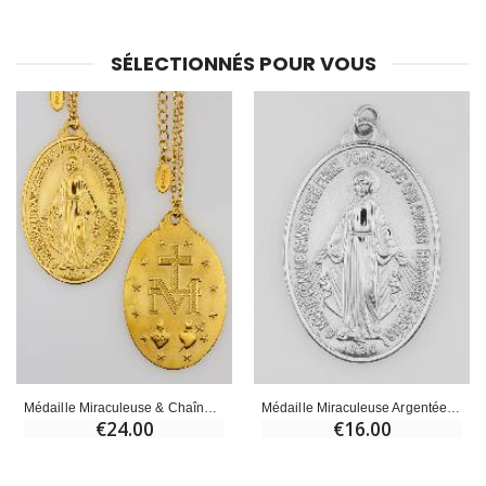
SÉLECTIONNÉS POUR VOUS
Médaille Miraculeuse & Chaîne Dorée - 33mm
Médaille Miraculeuse Argentée - 33mm
€24.00
€16.00