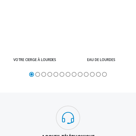
VOTRE CIERGE À LOURDES
EAU DE LOURDES