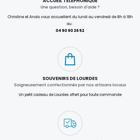
ACCUEIL TÉLÉPHONIQUE
Une question, besoin d'aide ?
Christine et Anaïs vous accueillent du lundi au vendredi de 8h à 18h
au :
04 90 90 26 52
SOUVENIRS DE LOURDES
Soigneusement confectionnés par nos artisans locaux
Un petit cadeau de Lourdes offert pour toute commande