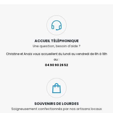
ACCUEIL TÉLÉPHONIQUE
Une question, besoin d'aide ?
Christine et Anaïs vous accueillent du lundi au vendredi de 8h à 18h
au :
04 90 90 26 52
SOUVENIRS DE LOURDES
Soigneusement confectionnés par nos artisans locaux