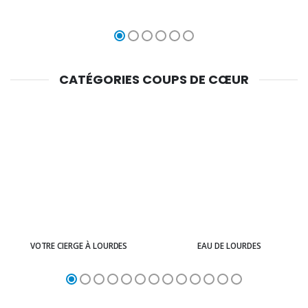
CATÉGORIES COUPS DE CŒUR
VOTRE CIERGE À LOURDES
EAU DE LOURDES