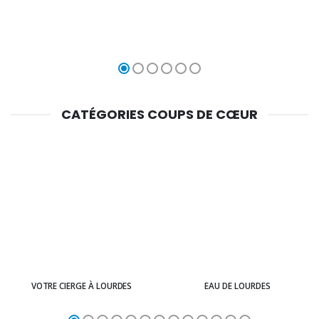
CATÉGORIES COUPS DE CŒUR
VOTRE CIERGE À LOURDES
EAU DE LOURDES