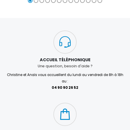
ACCUEIL TÉLÉPHONIQUE
Une question, besoin d'aide ?
Christine et Anaïs vous accueillent du lundi au vendredi de 8h à 18h
au :
04 90 90 26 52