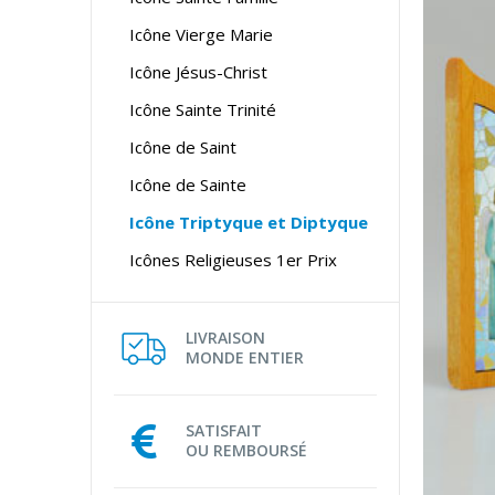
Icône Vierge Marie
Icône Jésus-Christ
Icône Sainte Trinité
Icône de Saint
Icône de Sainte
Icône Triptyque et Diptyque
Icônes Religieuses 1er Prix
LIVRAISON
MONDE ENTIER
SATISFAIT
OU REMBOURSÉ