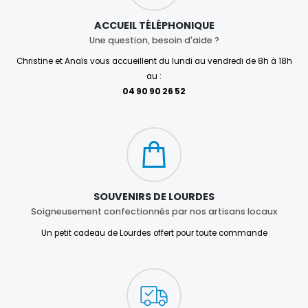
ACCUEIL TÉLÉPHONIQUE
Une question, besoin d'aide ?
Christine et Anaïs vous accueillent du lundi au vendredi de 8h à 18h
au :
04 90 90 26 52
SOUVENIRS DE LOURDES
Soigneusement confectionnés par nos artisans locaux
Un petit cadeau de Lourdes offert pour toute commande