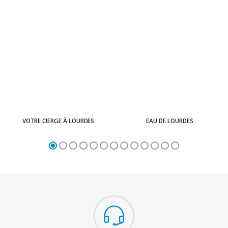
VOTRE CIERGE À LOURDES
EAU DE LOURDES