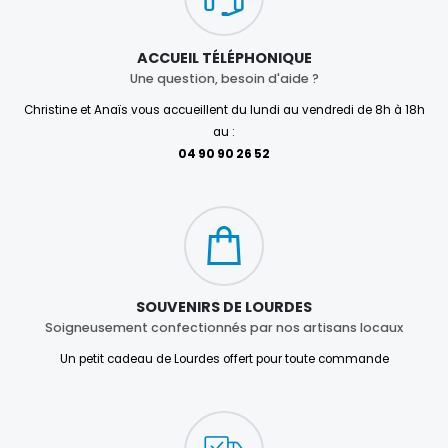
ACCUEIL TÉLÉPHONIQUE
Une question, besoin d'aide ?
Christine et Anaïs vous accueillent du lundi au vendredi de 8h à 18h
au :
04 90 90 26 52
SOUVENIRS DE LOURDES
Soigneusement confectionnés par nos artisans locaux
Un petit cadeau de Lourdes offert pour toute commande