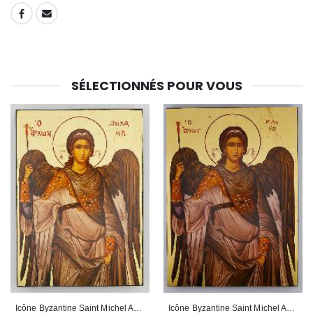
SHARE:
SÉLECTIONNÉS POUR VOUS
Icône Byzantine Saint Michel Archange Gris - 12 cm
Icône Byzantine Saint Michel Archange Gris - 25 cm