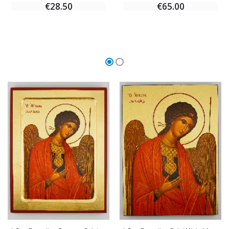
€28.50
€65.00