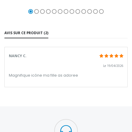
AVIS SUR CE PRODUIT (2)
NANCY C.
Le 19/04/2026
Magnifique icône ma fille as adoree