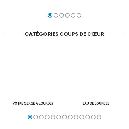
CATÉGORIES COUPS DE CŒUR
VOTRE CIERGE À LOURDES
EAU DE LOURDES