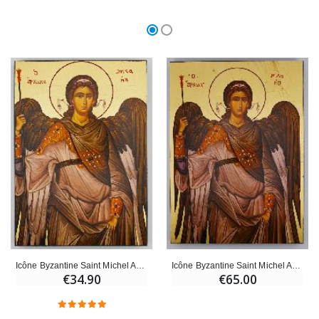
Icône Byzantine Saint Michel Archange Gris - 20 cm
Icône Byzantine Saint Michel Archange Gris - 25 cm
€34.90
€65.00