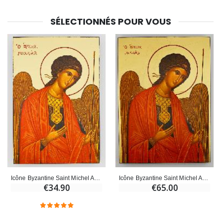
SÉLECTIONNÉS POUR VOUS
Icône Byzantine Saint Michel Archange Rouge - 20 cm
Icône Byzantine Saint Michel Archange Rouge - 25 cm
€34.90
€65.00