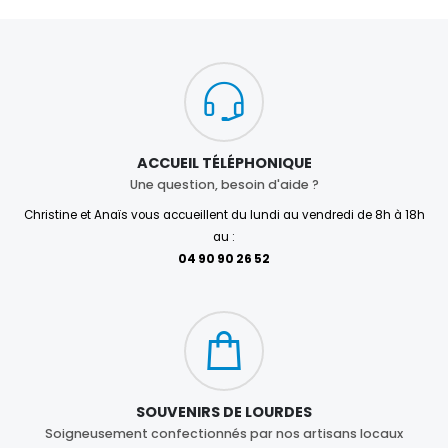
ACCUEIL TÉLÉPHONIQUE
Une question, besoin d'aide ?
Christine et Anaïs vous accueillent du lundi au vendredi de 8h à 18h
au :
04 90 90 26 52
SOUVENIRS DE LOURDES
Soigneusement confectionnés par nos artisans locaux