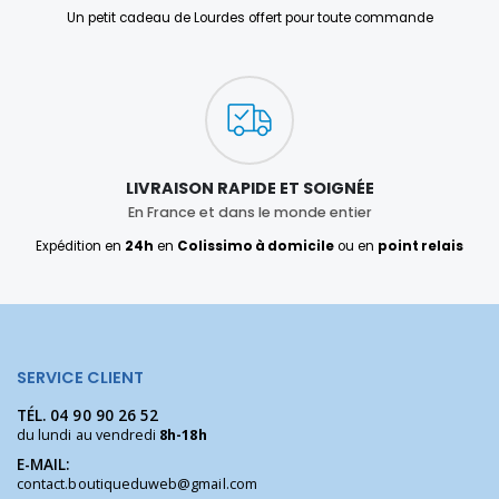
Un petit cadeau de Lourdes offert pour toute commande
LIVRAISON RAPIDE ET SOIGNÉE
En France et dans le monde entier
Expédition en
24h
en
Colissimo à domicile
ou en
point relais
SERVICE CLIENT
TÉL.
04 90 90 26 52
du lundi au vendredi
8h-18h
E-MAIL:
contact.boutiqueduweb@gmail.com