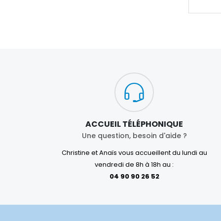
ACCUEIL TÉLÉPHONIQUE
Une question, besoin d'aide ?
Christine et Anaïs vous accueillent du lundi au
vendredi de 8h à 18h au :
04 90 90 26 52