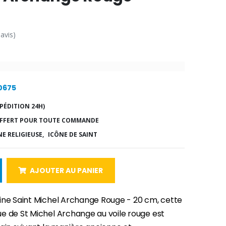
 avis)
10675
PÉDITION 24H)
FFERT POUR TOUTE COMMANDE
E RELIGIEUSE,
ICÔNE DE SAINT
AJOUTER AU PANIER
ine Saint Michel Archange Rouge - 20 cm, cette
e de St Michel Archange au voile rouge est