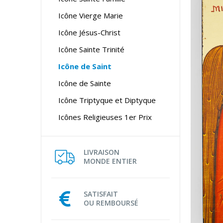
Icône Vierge Marie
Icône Jésus-Christ
Icône Sainte Trinité
Icône de Saint
Icône de Sainte
Icône Triptyque et Diptyque
Icônes Religieuses 1er Prix
LIVRAISON
MONDE ENTIER
SATISFAIT
OU REMBOURSÉ