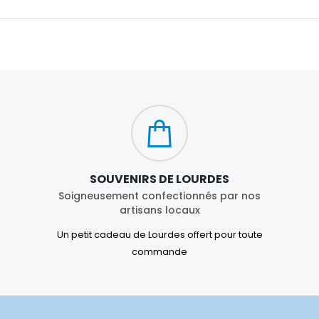
SOUVENIRS DE LOURDES
Soigneusement confectionnés par nos
artisans locaux
Un petit cadeau de Lourdes offert pour toute
commande