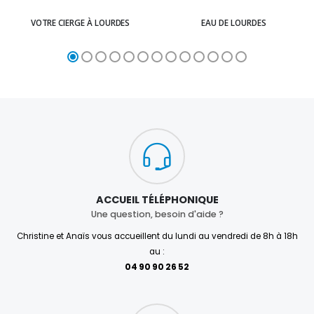
VOTRE CIERGE À LOURDES
EAU DE LOURDES
ACCUEIL TÉLÉPHONIQUE
Une question, besoin d'aide ?
Christine et Anaïs vous accueillent du lundi au vendredi de 8h à 18h
au :
04 90 90 26 52