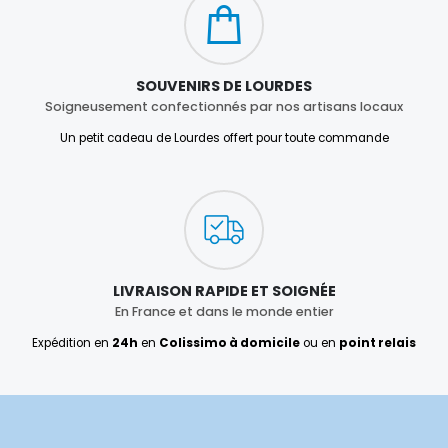
SOUVENIRS DE LOURDES
Soigneusement confectionnés par nos artisans locaux
Un petit cadeau de Lourdes offert pour toute commande
LIVRAISON RAPIDE ET SOIGNÉE
En France et dans le monde entier
Expédition en
24h
en
Colissimo à domicile
ou en
point relais