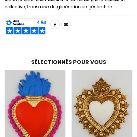
collective, transmise de génération en génération.
SHARE:
SÉLECTIONNÉS POUR VOUS