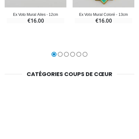
Ex Voto Mural Ailes - 12cm
Ex Voto Mural Coloré - 13cm
€16.00
€16.00
CATÉGORIES COUPS DE CŒUR