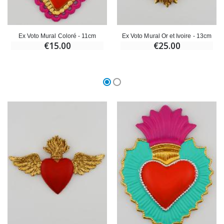
Ex Voto Mural Coloré - 11cm
Ex Voto Mural Or et Ivoire - 13cm
€15.00
€25.00