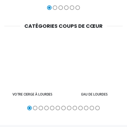
CATÉGORIES COUPS DE CŒUR
VOTRE CIERGE À LOURDES
EAU DE LOURDES