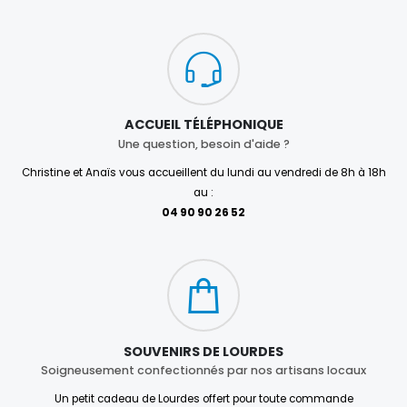
ACCUEIL TÉLÉPHONIQUE
Une question, besoin d'aide ?
Christine et Anaïs vous accueillent du lundi au vendredi de 8h à 18h
au :
04 90 90 26 52
SOUVENIRS DE LOURDES
Soigneusement confectionnés par nos artisans locaux
Un petit cadeau de Lourdes offert pour toute commande