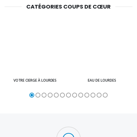
CATÉGORIES COUPS DE CŒUR
VOTRE CIERGE À LOURDES
EAU DE LOURDES