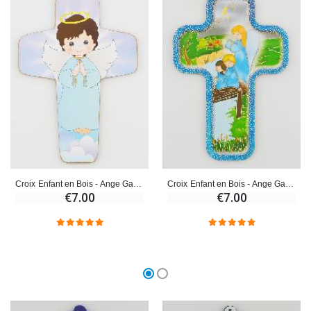
Croix Enfant en Bois - Ange Gardien Garçon
Croix Enfant en Bois - Ange Gardien & Enfants
€7.00
€7.00