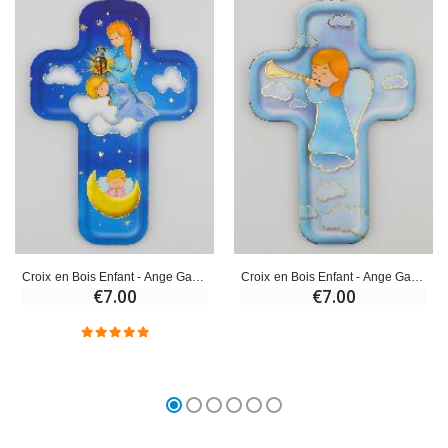
Croix en Bois Enfant - Ange Gardien Protecteur
Croix en Bois Enfant - Ange Gardien Trompette
€7.00
€7.00