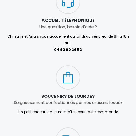
ACCUEIL TÉLÉPHONIQUE
Une question, besoin d'aide ?
Christine et Anaïs vous accueillent du lundi au vendredi de 8h à 18h
au :
04 90 90 26 52
SOUVENIRS DE LOURDES
Soigneusement confectionnés par nos artisans locaux
Un petit cadeau de Lourdes offert pour toute commande