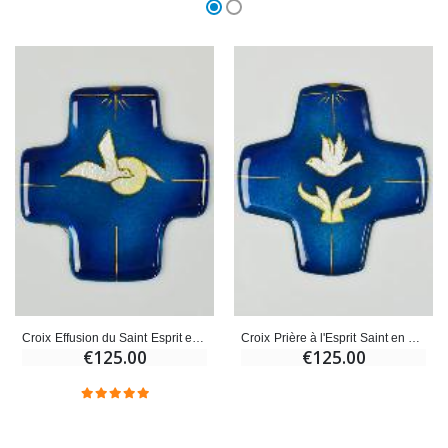
Croix Effusion du Saint Esprit en Emaux du Liban
Croix Prière à l'Esprit Saint en Emaux du Liban
€125.00
€125.00