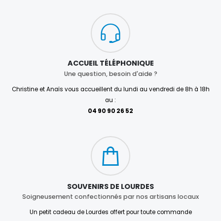
ACCUEIL TÉLÉPHONIQUE
Une question, besoin d'aide ?
Christine et Anaïs vous accueillent du lundi au vendredi de 8h à 18h
au :
04 90 90 26 52
SOUVENIRS DE LOURDES
Soigneusement confectionnés par nos artisans locaux
Un petit cadeau de Lourdes offert pour toute commande