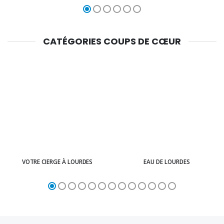
CATÉGORIES COUPS DE CŒUR
VOTRE CIERGE À LOURDES
EAU DE LOURDES