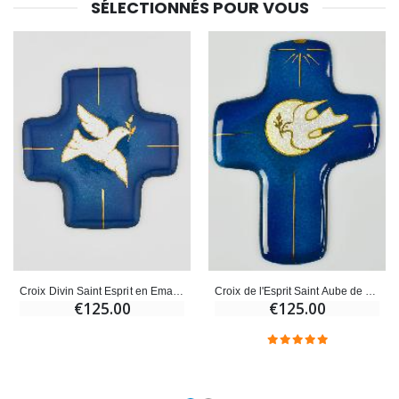
SÉLECTIONNÉS POUR VOUS
Croix Divin Saint Esprit en Emaux du Liban
Croix de l'Esprit Saint Aube de Paix en Emaux du Liban
€125.00
€125.00