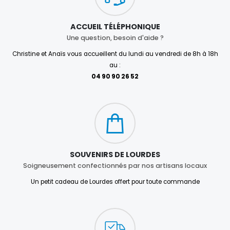
ACCUEIL TÉLÉPHONIQUE
Une question, besoin d'aide ?
Christine et Anaïs vous accueillent du lundi au vendredi de 8h à 18h
au :
04 90 90 26 52
SOUVENIRS DE LOURDES
Soigneusement confectionnés par nos artisans locaux
Un petit cadeau de Lourdes offert pour toute commande