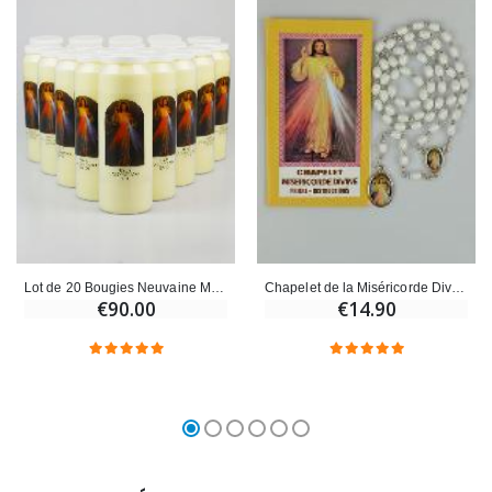
Lot de 20 Bougies Neuvaine Miséricorde Divine
Chapelet de la Miséricorde Divine - Blanc
€90.00
€14.90