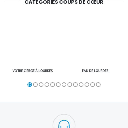
CATÉGORIES COUPS DE CŒUR
VOTRE CIERGE À LOURDES
EAU DE LOURDES