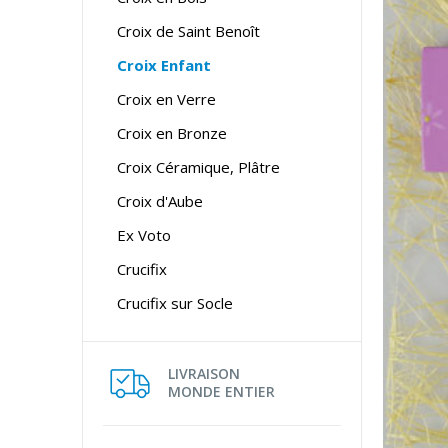
Croix de Saint Benoît
Croix Enfant
Croix en Verre
Croix en Bronze
Croix Céramique, Plâtre
Croix d'Aube
Ex Voto
Crucifix
Crucifix sur Socle
LIVRAISON
MONDE ENTIER