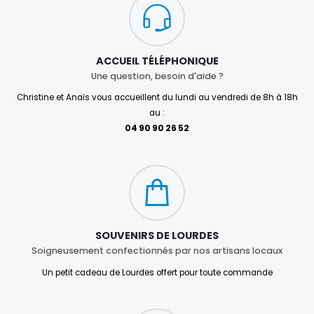
ACCUEIL TÉLÉPHONIQUE
Une question, besoin d'aide ?
Christine et Anaïs vous accueillent du lundi au vendredi de 8h à 18h
au :
04 90 90 26 52
SOUVENIRS DE LOURDES
Soigneusement confectionnés par nos artisans locaux
Un petit cadeau de Lourdes offert pour toute commande